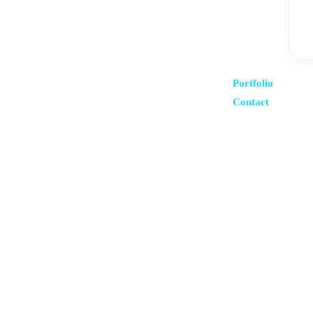
Portfolio
Contact