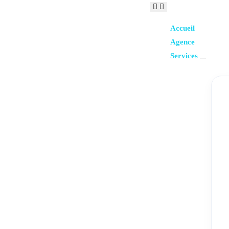
Accueil
Agence
Services