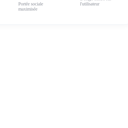
Portée sociale
l'utilisateur
maximisée