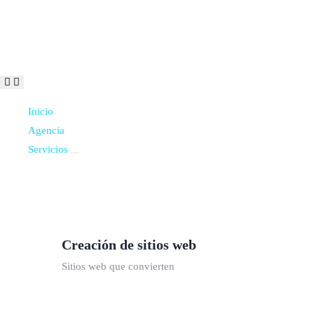
Inicio
Agencia
Servicios
Creación de sitios web
Sitios web que convierten