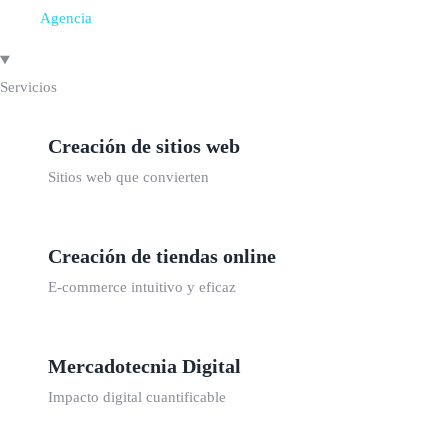
Agencia
Servicios
Creación de sitios web
Sitios web que convierten
Creación de tiendas online
E-commerce intuitivo y eficaz
Mercadotecnia Digital
Impacto digital cuantificable