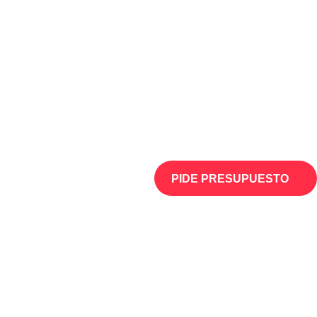
PIDE PRESUPUESTO