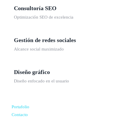
Consultoría SEO
Optimización SEO de excelencia
Gestión de redes sociales
Alcance social maximizado
Diseño gráfico
Diseño enfocado en el usuario
Portafolio
Contacto