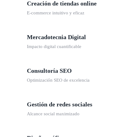
Creación de tiendas online
E-commerce intuitivo y eficaz
Mercadotecnia Digital
Impacto digital cuantificable
Consultoría SEO
Optimización SEO de excelencia
Gestión de redes sociales
Alcance social maximizado